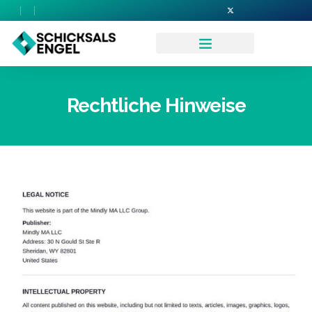
Rechtliche Hinweise